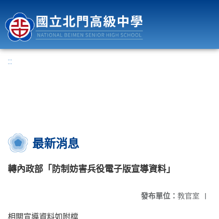
國立北門高級中學
:::
最新消息
轉內政部「防制妨害兵役電子版宣導資料」
發布單位：
教官室
|
相關宣導資料如附檔