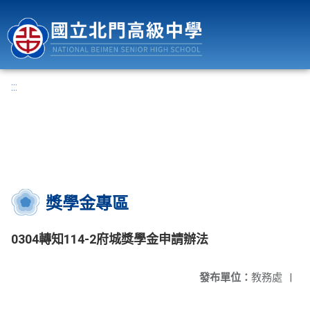
國立北門高級中學
:::
獎學金專區
0304轉知114-2府城獎學金申請辦法
發布單位：
教務處
|