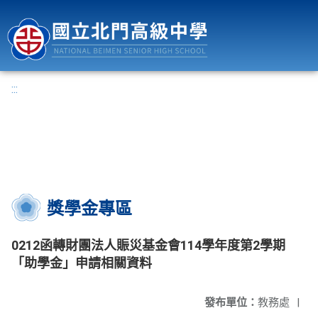
國立北門高級中學
:::
獎學金專區
0212函轉財團法人賑災基金會114學年度第2學期
「助學金」申請相關資料
發布單位：
教務處
|