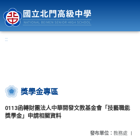
國立北門高級中學
:::
獎學金專區
0113函轉財團法人中華開發文教基金會「技藝職能
獎學金」申請相關資料
發布單位：
教務處
|