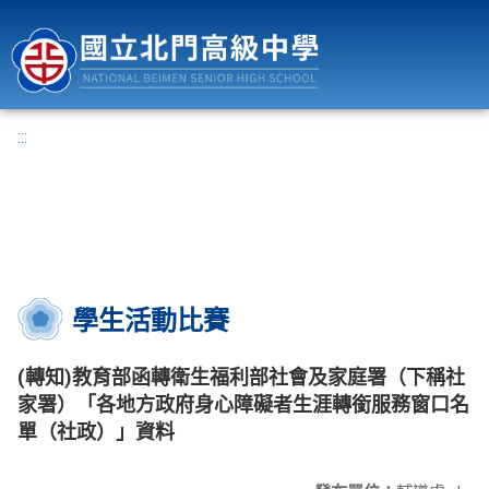
國立北門高級中學
:::
學生活動比賽
(轉知)教育部函轉衛生福利部社會及家庭署（下稱社
家署）「各地方政府身心障礙者生涯轉銜服務窗口名
單（社政）」資料