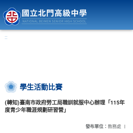
國立北門高級中學
:::
學生活動比賽
(轉知)臺南市政府勞工局職訓就服中心辦理「115年
度青少年職涯規劃研習營」
發布單位：
教務處
|