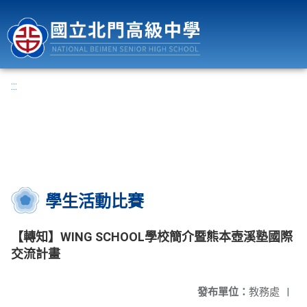
國立北門高級中學
:::
學生活動比賽
【轉知】WING SCHOOL學校簡介暨熊本壺溪塾國際
交流計畫
發布單位：
教務處
|