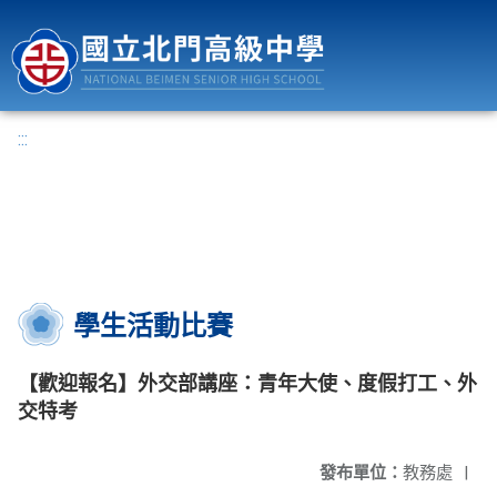
國立北門高級中學
:::
學生活動比賽
【歡迎報名】外交部講座：青年大使、度假打工、外
交特考
發布單位：
教務處
|