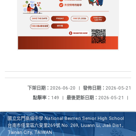
下架日期：
2026-06-20
|
發佈日期：
2026-05-21
點擊率：
149
|
最後更新日期：
2026-05-21
|
國立北門高級中學 National Beimen Senior High School
台南市佳里區六安里269號 No. 269, Liuann Li, Jiali Dist.,
Tainan City, TAIWAN