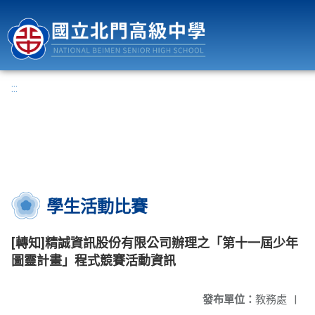
國立北門高級中學
:::
學生活動比賽
[轉知]精誠資訊股份有限公司辦理之「第十一屆少年
圖靈計畫」程式競賽活動資訊
發布單位：
教務處
|