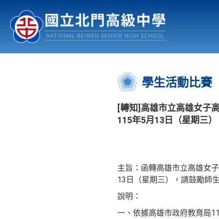
認識北中
行事曆
公佈欄
:::
學生活動比賽
[轉知]高雄市立高雄女
115年5月13日（星期三）
主旨：函轉高雄市立高雄女子
13日（星期三），請鼓勵師
說明：
一、依據高雄市政府教育局115年