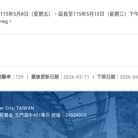
15年5月8日（星期五），延長至115年5月13日（星期三）下
6-reg。
點擊率：
129
|
最後更新日期：
2026-05-11
|
下架日期：
2026-06
n City, TAIWAN
學校基金-北門高中401專戶 統編：74504300