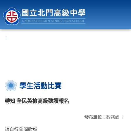
國立北門高級中學
:::
學生活動比賽
轉知 全民英檢高級聽讀報名
發布單位：
教務處
|
請自行參閱附檔