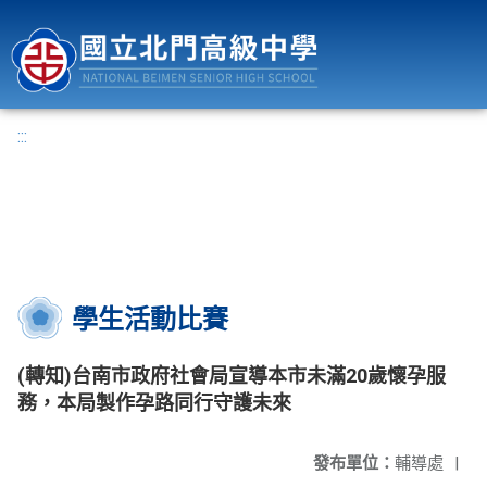
國立北門高級中學
:::
學生活動比賽
(轉知)台南市政府社會局宣導本市未滿20歲懷孕服
務，本局製作孕路同行守護未來
發布單位：
輔導處
|