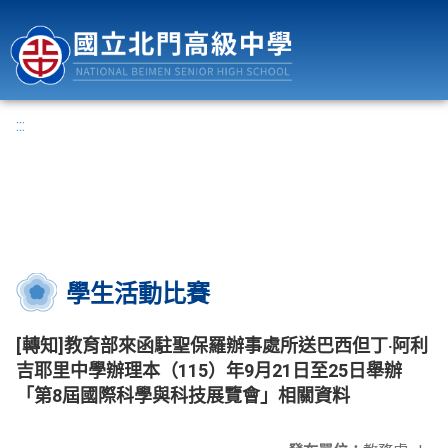
國立北門高級中學
:::
學生活動比賽
[轉知]教育部來函駐聖保羅辦事處所送巴西但丁‧阿利
吉耶里中學辦理本（115）年9月21日至25日舉辦
「第8屆國際科學與科技展覽會」相關資料