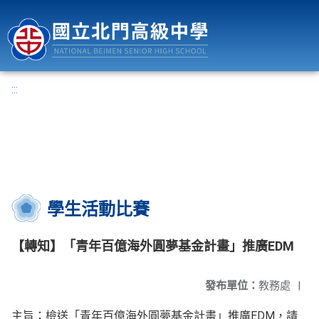
國立北門高級中學
:::
學生活動比賽
【轉知】「青年百億海外圓夢基金計畫」推廣EDM
發布單位：
教務處
|
主旨：檢送「青年百億海外圓夢基金計畫」推廣EDM，請