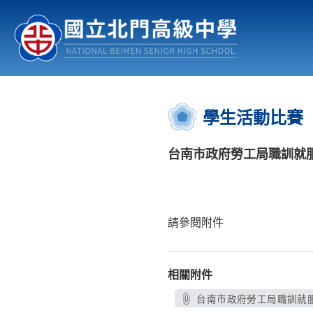
認識北中
行事曆
公佈欄
:::
學生活動比賽
台南市政府勞工局職訓就
請參閱附件
相關附件
台南市政府勞工局職訓就服