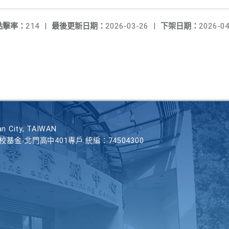
點擊率：
214
|
最後更新日期：
2026-03-26
|
下架日期：
2026-04
n City, TAIWAN
學校基金-北門高中401專戶 統編：74504300