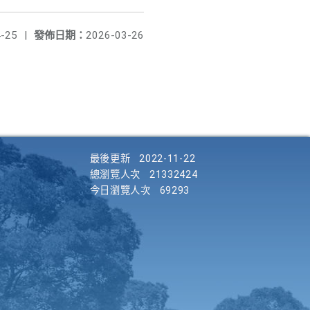
-25
|
發佈日期：
2026-03-26
最後更新
2022-11-22
總瀏覽人次
21332424
今日瀏覽人次
69293