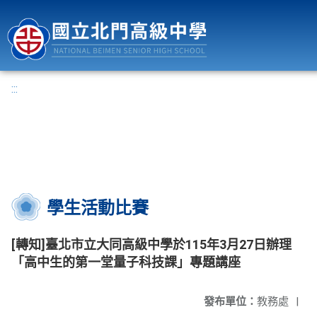
國立北門高級中學
:::
學生活動比賽
[轉知]臺北市立大同高級中學於115年3月27日辦理
「高中生的第一堂量子科技課」專題講座
發布單位：
教務處
|