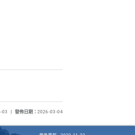
-03
|
發佈日期：
2026-03-04