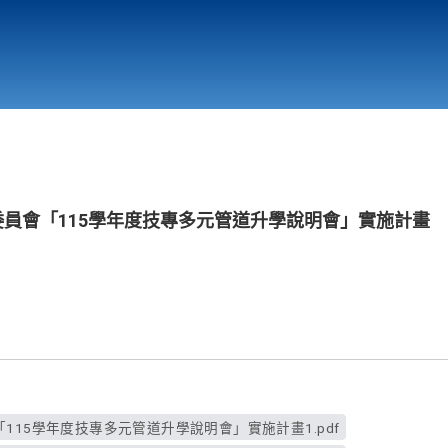
行政與教學單位
相關連結
委員會「115學年度技專多元管道升學說明會」實施計畫
115學年度技專多元管道升學說明會」實施計畫1.pdf