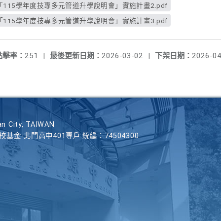
115學年度技專多元管道升學說明會」實施計畫2.pdf
115學年度技專多元管道升學說明會」實施計畫3.pdf
點擊率：
251
|
最後更新日期：
2026-03-02
|
下架日期：
2026-04
n City, TAIWAN
學校基金-北門高中401專戶 統編：74504300