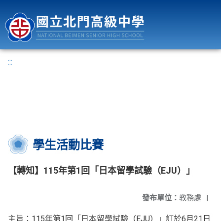
國立北門高級中學
:::
學生活動比賽
【轉知】115年第1回「日本留學試驗（EJU）」
發布單位：
教務處
|
主旨：115年第1回「日本留學試驗（EJU）」訂於6月21日