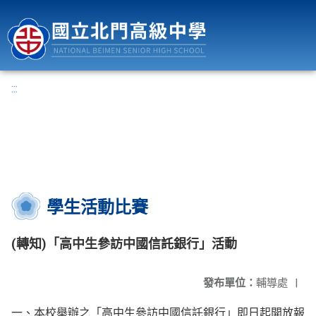
國立北門高級中學
:::
學生活動比賽
(轉知)「高中生參訪中國信託銀行」活動
發布單位：
輔導處
|
一、本校舉辦之「高中生參訪中國信託銀行」即日起開放報