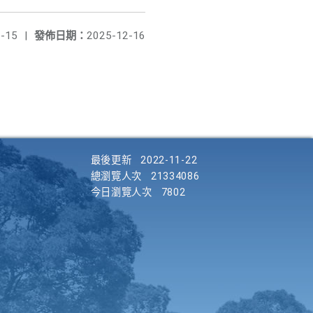
-15
|
發佈日期：
2025-12-16
最後更新
2022-11-22
總瀏覽人次
21334086
今日瀏覽人次
7802