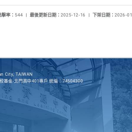
點擊率：
544
|
最後更新日期：
2025-12-16
|
下架日期：
2026-01
n City, TAIWAN
學校基金-北門高中401專戶 統編：74504300