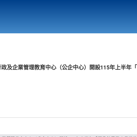
行政與教學單位
相關連結
行政及企業管理教育中心（公企中心）開設115年上半年