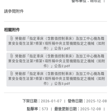
發布單位：
輔導處
|
請參閱附件
相關附件
勞動部「指定車床（含數值控制車床）及加工中心機為職
業安全衛生法第7條第1項所稱中央主管機關指定之機械（如附
件）」公告1.pdf
勞動部「指定車床（含數值控制車床）及加工中心機為職
業安全衛生法第7條第1項所稱中央主管機關指定之機械（如附
件）」公告2.pdf
勞動部「指定車床（含數值控制車床）及加工中心機為職
業安全衛生法第7條第1項所稱中央主管機關指定之機械（如附
件）」公告3.pdf
下架日期：
2026-01-07
|
發佈日期：
2025-12-08
點擊率：
573
|
最後更新日期：
2025-12-08
|