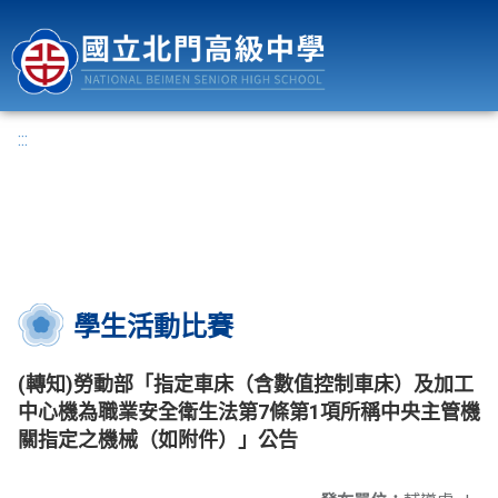
國立北門高級中學
:::
學生活動比賽
(轉知)勞動部「指定車床（含數值控制車床）及加工
中心機為職業安全衛生法第7條第1項所稱中央主管機
關指定之機械（如附件）」公告