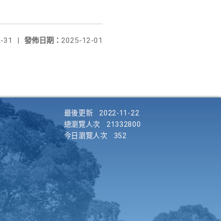
-31
|
發佈日期：
2025-12-01
最後更新
2022-11-22
總瀏覽人次
21332800
今日瀏覽人次
352