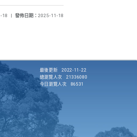
-18
|
發佈日期：
2025-11-18
最後更新
2022-11-22
總瀏覽人次
21336080
今日瀏覽人次
86531