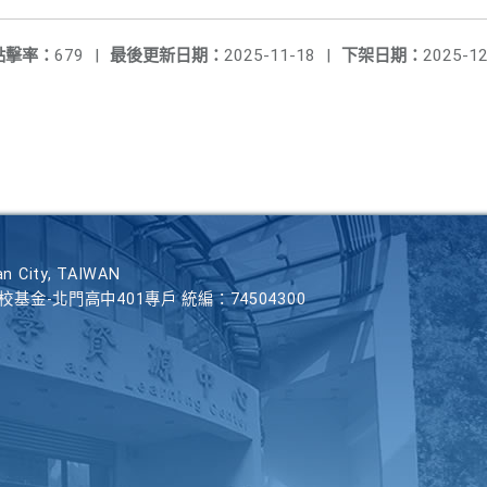
點擊率：
679
|
最後更新日期：
2025-11-18
|
下架日期：
2025-12
n City, TAIWAN
學校基金-北門高中401專戶 統編：74504300