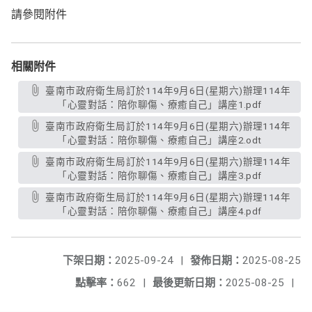
請參閱附件
相關附件
臺南市政府衛生局訂於114年9月6日(星期六)辦理114年
「心靈對話：陪你聊傷、療癒自己」講座1.pdf
臺南市政府衛生局訂於114年9月6日(星期六)辦理114年
「心靈對話：陪你聊傷、療癒自己」講座2.odt
臺南市政府衛生局訂於114年9月6日(星期六)辦理114年
「心靈對話：陪你聊傷、療癒自己」講座3.pdf
臺南市政府衛生局訂於114年9月6日(星期六)辦理114年
「心靈對話：陪你聊傷、療癒自己」講座4.pdf
下架日期：
2025-09-24
|
發佈日期：
2025-08-25
點擊率：
662
|
最後更新日期：
2025-08-25
|