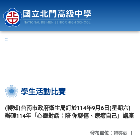
國立北門高級中學
:::
學生活動比賽
(轉知)台南市政府衛生局訂於114年9月6日(星期六)
辦理114年「心靈對話：陪 你聊傷、療癒自己」講座
發布單位：
輔導處
|