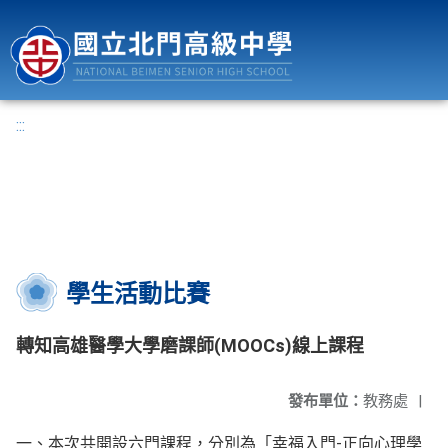
國立北門高級中學
:::
學生活動比賽
轉知高雄醫學大學磨課師(MOOCs)線上課程
發布單位：
教務處
|
一、本次共開設六門課程，分別為「幸福入門-正向心理學