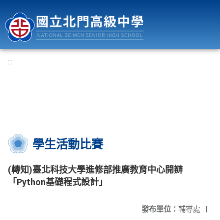
國立北門高級中學
:::
學生活動比賽
(轉知)臺北科技大學進修部推廣教育中心開辧
「Python基礎程式設計」
發布單位：
輔導處
|