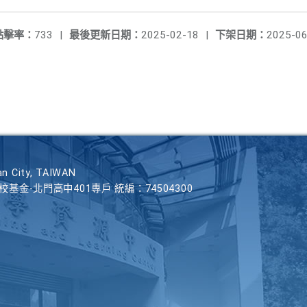
點擊率：
733
|
最後更新日期：
2025-02-18
|
下架日期：
2025-06
n City, TAIWAN
學校基金-北門高中401專戶 統編：74504300