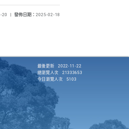
-20
|
發佈日期：
2025-02-18
最後更新
2022-11-22
總瀏覽人次
21333653
今日瀏覽人次
5103