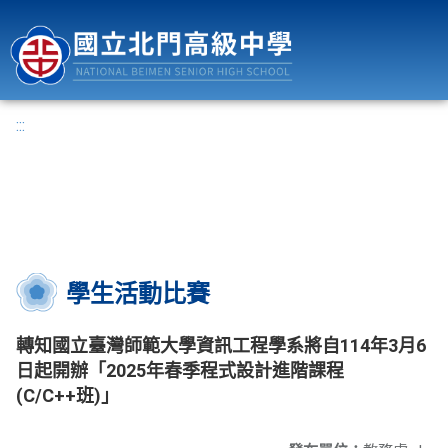
國立北門高級中學
:::
學生活動比賽
轉知國立臺灣師範大學資訊工程學系將自114年3月6
日起開辦「2025年春季程式設計進階課程
(C/C++班)」