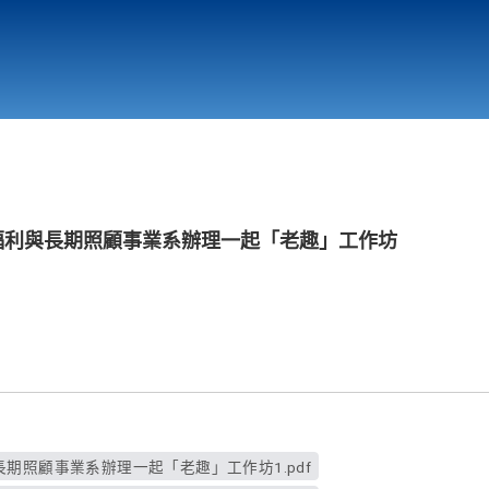
行政與教學單位
相關連結
福利與長期照顧事業系辦理一起「老趣」工作坊
期照顧事業系辦理一起「老趣」工作坊1.pdf