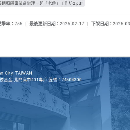
期照顧事業系辦理一起「老趣」工作坊2.pdf
點擊率：
755
|
最後更新日期：
2025-02-17
|
下架日期：
2025-03
n City, TAIWAN
學校基金-北門高中401專戶 統編：74504300