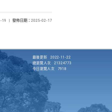
-19
|
發佈日期：
2025-02-17
最後更新
2022-11-22
總瀏覽人次
21324773
今日瀏覽人次
7918