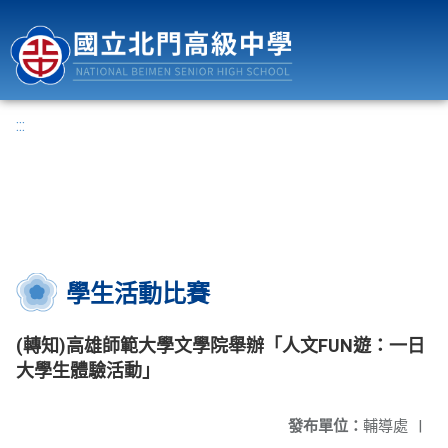
國立北門高級中學
:::
學生活動比賽
(轉知)高雄師範大學文學院舉辦「人文FUN遊：一日
大學生體驗活動」
發布單位：
輔導處
|