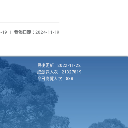
-19
|
發佈日期：
2024-11-19
最後更新
2022-11-22
總瀏覽人次
21327819
今日瀏覽人次
838