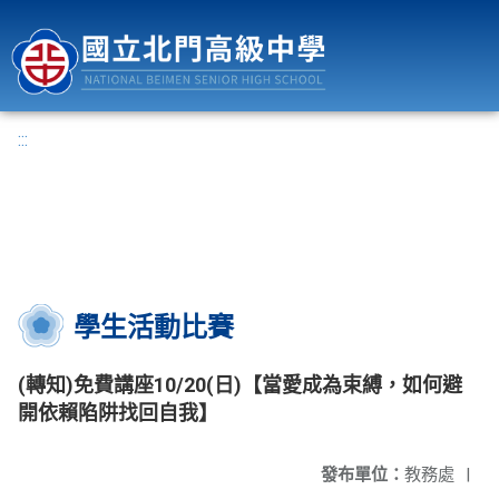
國立北門高級中學
:::
學生活動比賽
(轉知)免費講座10/20(日)【當愛成為束縛，如何避
開依賴陷阱找回自我】
發布單位：
教務處
|