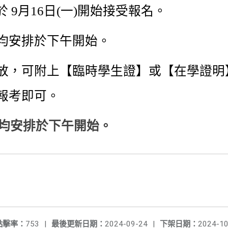
9月16日(一)開始接受報名。
間均安排於下午開始。
未發放，可附上【臨時學生證】或【在學證
報考即可。
均安排於下午開始。
點擊率：
753
|
最後更新日期：
2024-09-24
|
下架日期：
2024-10