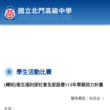
國立北門高級中學
:::
學生活動比賽
(轉知)衛生福利部社會及家庭署113年單親培力計畫
發布單位：
教務處
|
主旨：