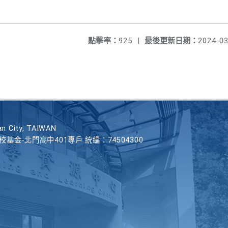
點擊率：
925
|
最後更新日期：
2024-03
n City, TAIWAN
學校基金-北門高中401專戶 統編：74504300