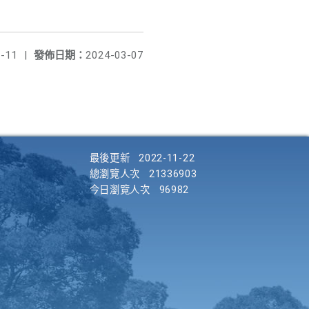
-11
|
發佈日期：
2024-03-07
最後更新
2022-11-22
總瀏覽人次
21336903
今日瀏覽人次
96982