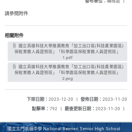
發布單位：
輔導處
|
請參閱附件.
相關附件
國立高雄科技大學推廣教育「加工出口區(科技產業園區)
保稅業務人員證照班」「科學園區保稅業務人員證照班」
1.pdf
國立高雄科技大學推廣教育「加工出口區(科技產業園區)
保稅業務人員證照班」「科學園區保稅業務人員證照班」
2.png
下架日期：
2023-12-20
|
發佈日期：
2023-11-20
點擊率：
792
|
最後更新日期：
2023-11-20
|
國立北門高級中學 National Beimen Senior High School