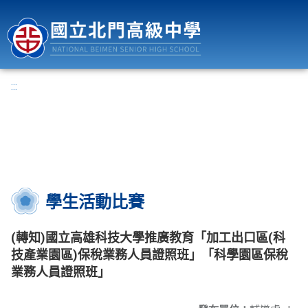
國立北門高級中學
:::
學生活動比賽
(轉知)國立高雄科技大學推廣教育「加工出口區(科
技產業園區)保稅業務人員證照班」「科學園區保稅
業務人員證照班」