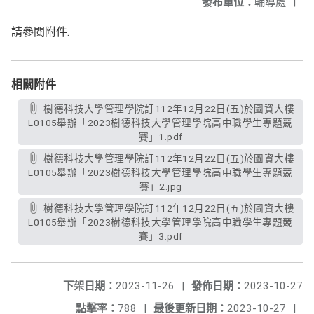
發布單位：
輔導處
|
請參閱附件.
相關附件
樹德科技大學管理學院訂112年12月22日(五)於圖資大樓
L0105舉辦「2023樹德科技大學管理學院高中職學生專題競
賽」1.pdf
樹德科技大學管理學院訂112年12月22日(五)於圖資大樓
L0105舉辦「2023樹德科技大學管理學院高中職學生專題競
賽」2.jpg
樹德科技大學管理學院訂112年12月22日(五)於圖資大樓
L0105舉辦「2023樹德科技大學管理學院高中職學生專題競
賽」3.pdf
下架日期：
2023-11-26
|
發佈日期：
2023-10-27
點擊率：
788
|
最後更新日期：
2023-10-27
|