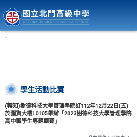
國立北門高級中學
:::
學生活動比賽
(轉知)樹德科技大學管理學院訂112年12月22日(五)
於圖資大樓L0105舉辦「2023樹德科技大學管理學院
高中職學生專題競賽」