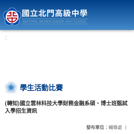
國立北門高級中學
:::
學生活動比賽
(轉知)國立雲林科技大學財務金融系碩、博士班甄試
入學招生資訊
發布單位：
輔導處
|