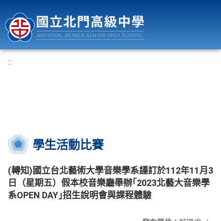
國立北門高級中學
:::
學生活動比賽
(轉知)國立台北藝術大學音樂學系謹訂於112年11月3
日（星期五）假本校音樂廳舉辦｢2023北藝大音樂學
系OPEN DAY｣招生說明會與課程體驗