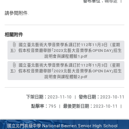
發布單位：
輔導處
|
請參閱附件.
相關附件
國立臺北藝術大學音樂學系謹訂於112年11月3日（星期
五）假本校音樂廳舉辦｢2023北藝大音樂學系OPEN DAY｣招生
說明會與課程體驗1.pdf
國立臺北藝術大學音樂學系謹訂於112年11月3日（星期
五）假本校音樂廳舉辦｢2023北藝大音樂學系OPEN DAY｣招生
說明會與課程體驗2.pdf
下架日期：
2023-11-10
|
發佈日期：
2023-10-11
點擊率：
795
|
最後更新日期：
2023-10-11
|
國立北門高級中學 National Beimen Senior High School