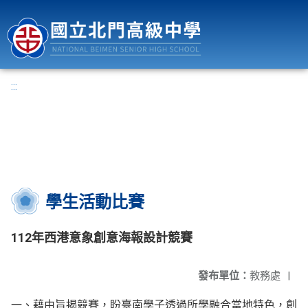
國立北門高級中學
:::
學生活動比賽
112年西港意象創意海報設計競賽
發布單位：
教務處
|
一、藉由旨揭競賽，盼臺南學子透過所學融合當地特色，創