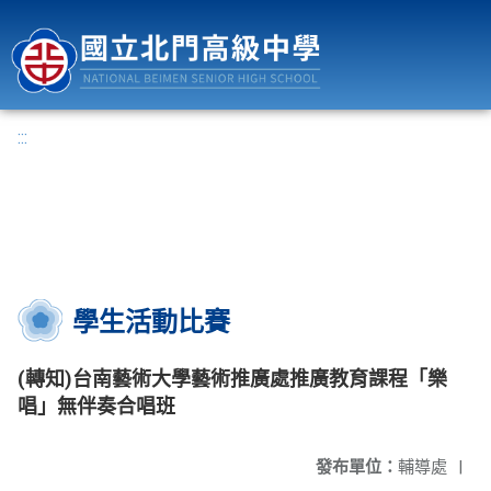
國立北門高級中學
:::
學生活動比賽
(轉知)台南藝術大學藝術推廣處推廣教育課程「樂
唱」無伴奏合唱班
發布單位：
輔導處
|