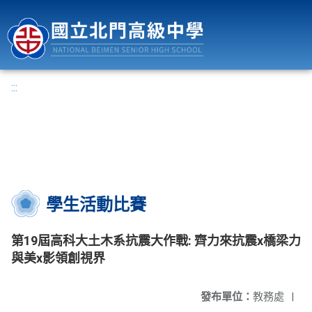
國立北門高級中學
:::
學生活動比賽
第19屆高科大土木系抗震大作戰: 齊力來抗震x橋梁力
與美x影領創視界
發布單位：
教務處
|