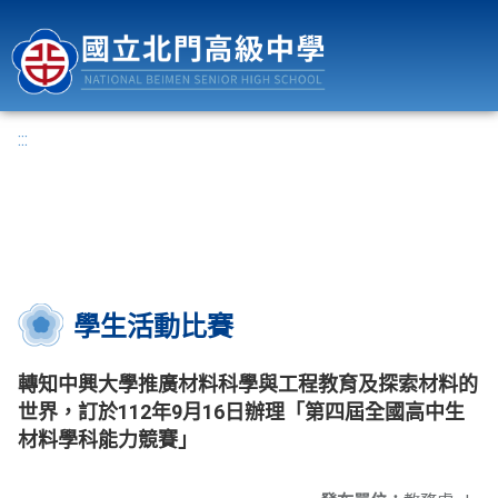
國立北門高級中學
:::
學生活動比賽
轉知中興大學推廣材料科學與工程教育及探索材料的
世界，訂於112年9月16日辦理「第四屆全國高中生
材料學科能力競賽」