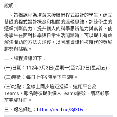
說明：
一、旨揭課程為培育未接觸過程式設計的學生，建立
基礎的程式設計概念和相關的邏輯思維，訓練學生的
邏輯判斷能力，提升個人的科學思辨能力與素養，使
得學生在面對科學與日常生活問題時，可以提出有效
解決問題的方法與途徑，以因應資訊科技時代的發展
趨勢與挑戰。
二、課程資訊如下：
(一)日期：112年7月3日(星期一)至7月7日(星期五)。
(二)時間：每日上午9時至下午5時。
(三)地點：全線上同步遠距授課，遠距平台為
Teams，報名時須提供個人Teams帳號，請務必事
前完成註冊。
三、報名網址：
https://reurl.cc/8jlXOy
。