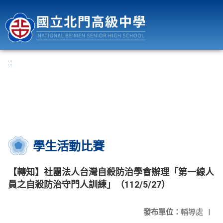
國立北門高級中學
:::
學生活動比賽
【轉知】社團法人台灣自殺防治學會辦理「第一線人
員之自殺防治守門人訓練」（112/5/27）
發布單位：
輔導處
|