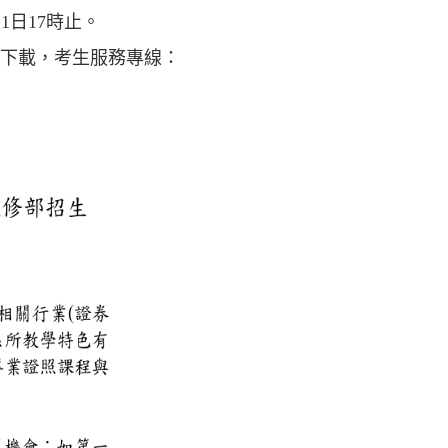
1日17時止。
下載，考生服務專線：