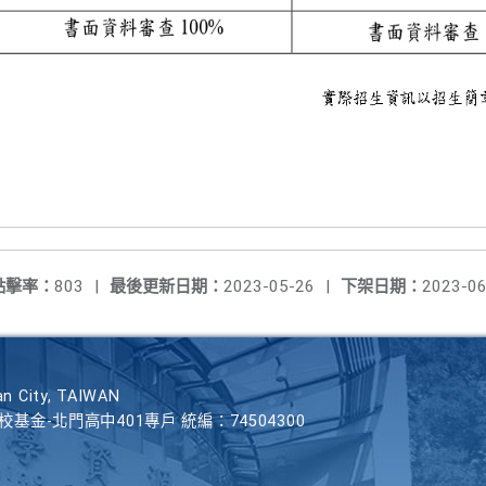
點擊率：
803
|
最後更新日期：
2023-05-26
|
下架日期：
2023-06
n City, TAIWAN
學校基金-北門高中401專戶 統編：74504300