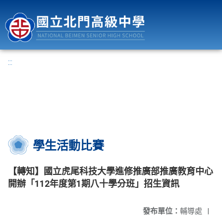
國立北門高級中學
:::
學生活動比賽
【轉知】國立虎尾科技大學進修推廣部推廣教育中心
開辦「112年度第1期八十學分班」招生資訊
發布單位：
輔導處
|