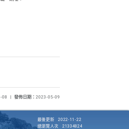
-08
|
發佈日期：
2023-05-09
最後更新
2022-11-22
總瀏覽人次
21334824